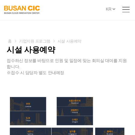
홈
기업지원 프로그램
시설 사용예약
시설 사용예약
접수하신 정보를 바탕으로 인원 및 일정에 맞는 회의실 대여를 지원
합니다.
※접수 시 담당자 별도 안내예정